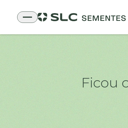
Ficou