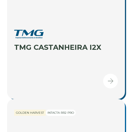
TMG CASTANHEIRA I2X
GOLDEN HARVEST
INTACTA RR2 PRO