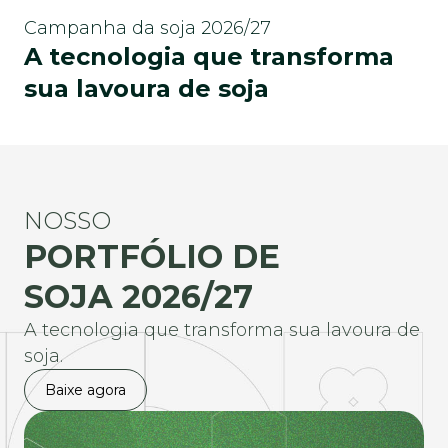
Campanha da soja 2026/27
A tecnologia que transforma
sua lavoura de soja
NOSSO
PORTFÓLIO DE
SOJA 2026/27
A tecnologia que transforma sua lavoura de
soja.
Baixe agora