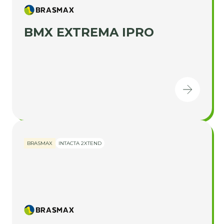
BMX EXTREMA IPRO
BRASMAX
INTACTA 2XTEND