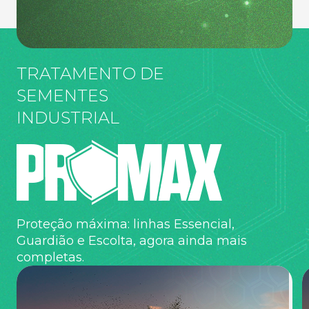
TRATAMENTO DE
SEMENTES
INDUSTRIAL
Proteção máxima: linhas Essencial,
Guardião e Escolta, agora ainda mais
completas.