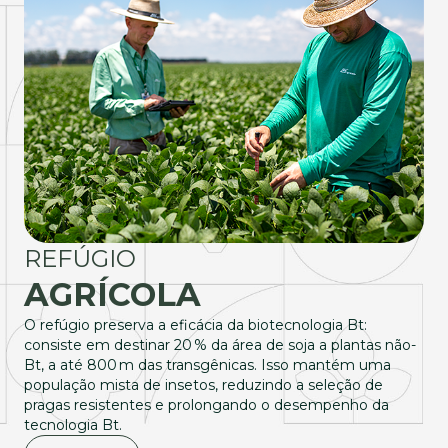
REFÚGIO
AGRÍCOLA
O refúgio preserva a eficácia da biotecnologia Bt:
consiste em destinar 20 % da área de soja a plantas não-
Bt, a até 800 m das transgênicas. Isso mantém uma
população mista de insetos, reduzindo a seleção de
pragas resistentes e prolongando o desempenho da
tecnologia Bt.