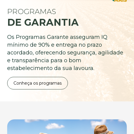
PROGRAMAS
DE GARANTIA
Os Programas Garante asseguram IQ
mínimo de 90% e entrega no prazo
acordado, oferecendo segurança, agilidade
e transparência para o bom
estabelecimento da sua lavoura.
Conheça os programas