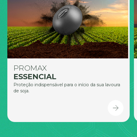
PROMAX
ESSENCIAL
Proteção indispensável para o início da sua lavoura
de soja.