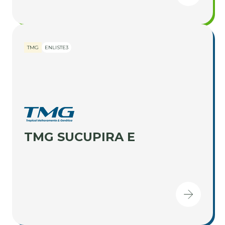
TMG
ENLISTE3
TMG SUCUPIRA E