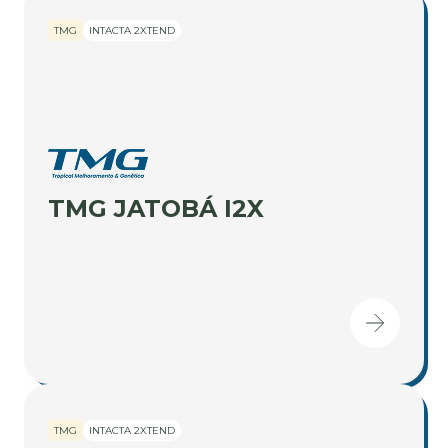
TMG
INTACTA 2XTEND
TMG JATOBÁ I2X
TMG
INTACTA 2XTEND