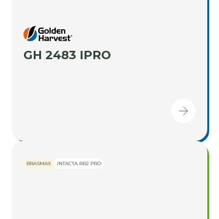
GH 2483 IPRO
BRASMAX
INTACTA RR2 PRO