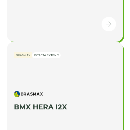
BRASMAX
INTACTA 2XTEND
BMX HERA I2X