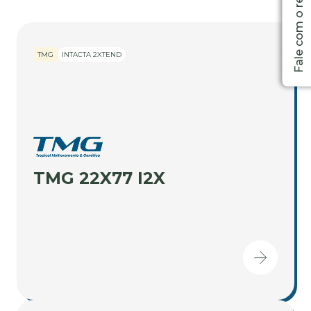
TMG
INTACTA 2XTEND
TMG 22X77 I2X