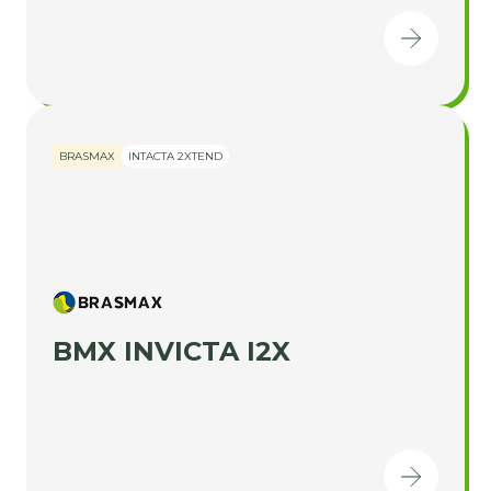
BRASMAX
INTACTA 2XTEND
BMX INVICTA I2X