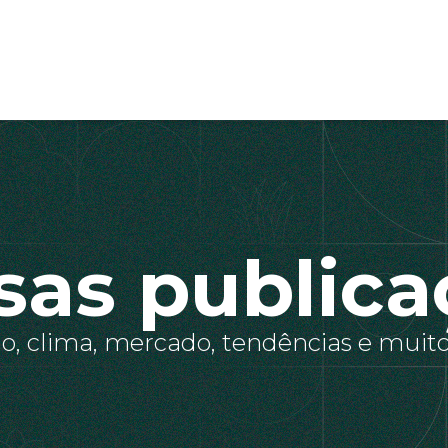
sas publica
o, clima, mercado, tendências e muito