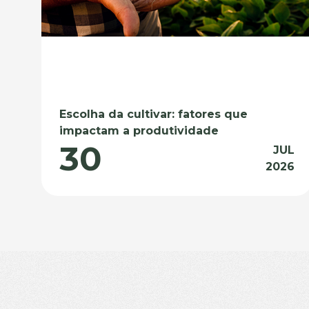
Escolha da cultivar: fatores que
impactam a produtividade
30
JUL
2026