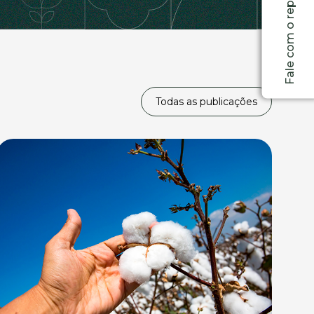
Fale com o representante
Todas as publicações