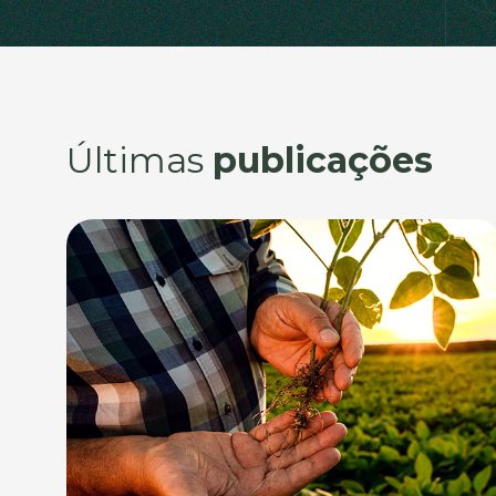
Últimas
publicações