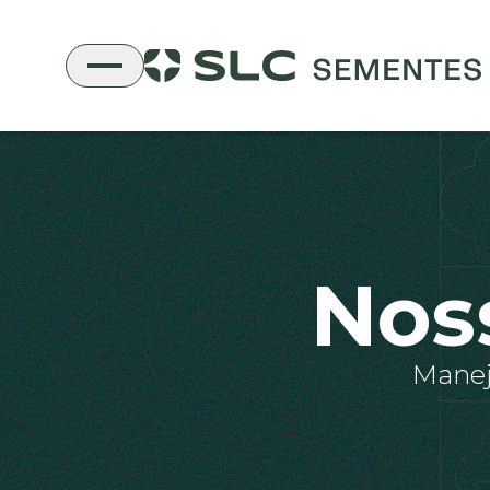
Nos
Manej