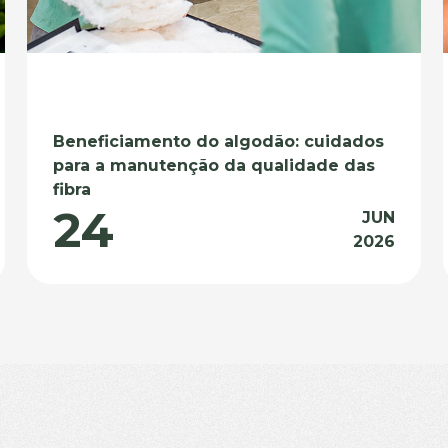
Beneficiamento do algodão: cuidados
para a manutenção da qualidade das
fibra
24
JUN
2026