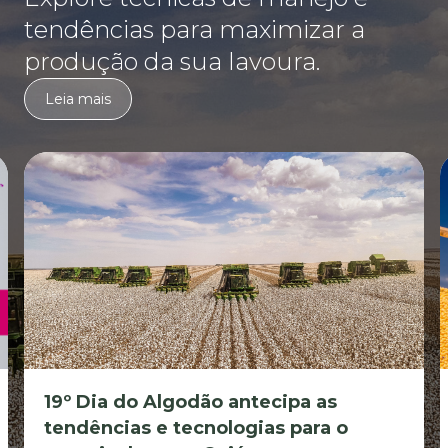
tendências para maximizar a
produção da sua lavoura.
Leia mais
19º Dia do Algodão antecipa as
tendências e tecnologias para o