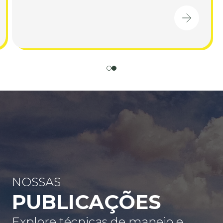
NOSSAS
PUBLICAÇÕES
Explore técnicas de manejo e