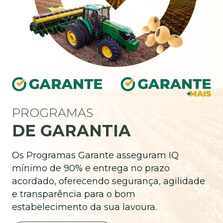
PROGRAMAS
DE GARANTIA
Os Programas Garante asseguram IQ
mínimo de 90% e entrega no prazo
acordado, oferecendo segurança, agilidade
e transparência para o bom
estabelecimento da sua lavoura.