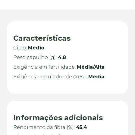
Características
Ciclo:
Médio
Peso capulho (g):
4,8
Exigência em fertilidade:
Média/Alta
Exigência regulador de cresc:
Média
Informações adicionais
Rendimento da fibra (%):
45,4