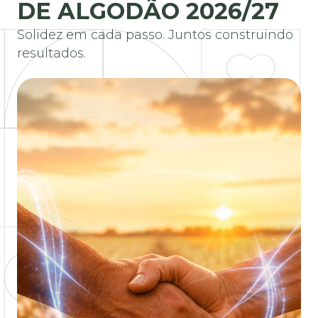
DE ALGODÃO 2026/27
Solidez em cada passo. Juntos construindo
resultados.