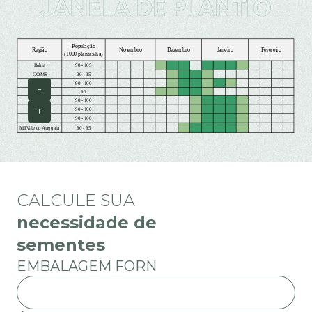
-
+
CALCULE SUA
necessidade de
sementes
EMBALAGEM FORN