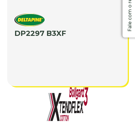
DP2297 B3XF