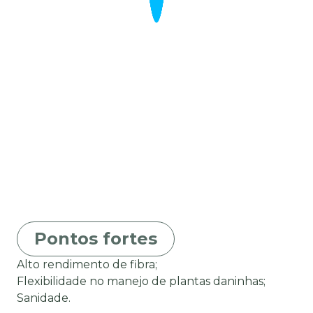
Pontos fortes
Alto rendimento de fibra;
Flexibilidade no manejo de plantas daninhas;
Sanidade.