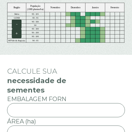
-
+
CALCULE SUA
necessidade de
sementes
EMBALAGEM FORN
ÁREA (ha)