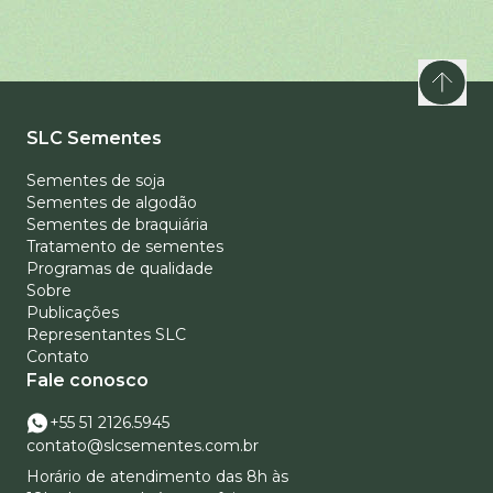
SLC Sementes
Sementes de soja
Sementes de algodão
Sementes de braquiária
Tratamento de sementes
Programas de qualidade
Sobre
Publicações
Representantes SLC
Contato
Fale conosco
+55 51 2126.5945
contato@slcsementes.com.br
Horário de atendimento das 8h às