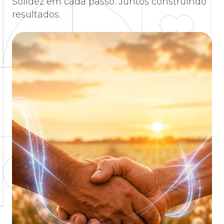
Solidez em cada passo. Juntos construindo
resultados.