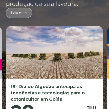
produção da sua lavoura.
Leia mais
19º Dia do Algodão antecipa as
tendências e tecnologias para o
cotonicultor em Goiás
JUL