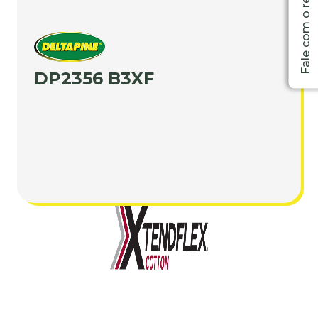
DP2356 B3XF