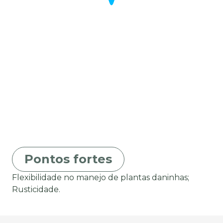
Pontos fortes
Flexibilidade no manejo de plantas daninhas;
Rusticidade.