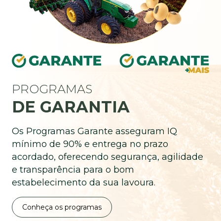
PROGRAMAS
DE GARANTIA
Os Programas Garante asseguram IQ
mínimo de 90% e entrega no prazo
acordado, oferecendo segurança, agilidade
e transparência para o bom
estabelecimento da sua lavoura.
Conheça os programas