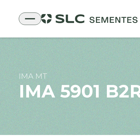
IMA MT
IMA 5901 B2