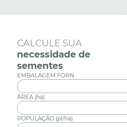
CALCULE SUA
necessidade de
sementes
EMBALAGEM FORN
ÁREA (ha)
POPULAÇÃO (pl/ha)