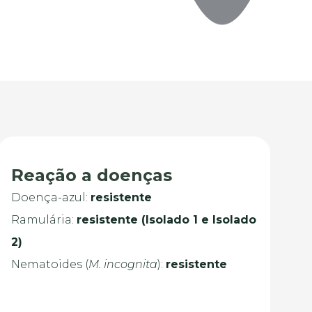
Reação a doenças
Doença-azul:
resistente
Ramulária:
resistente (Isolado 1 e Isolado
2)
Nematoides (
M. incognita
):
resistente