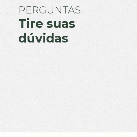
PERGUNTAS
Tire suas
dúvidas