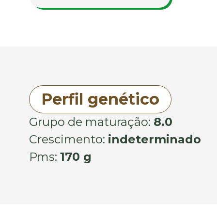
Perfil genético
Grupo de maturação:
8.0
Crescimento:
indeterminado
Pms:
170 g