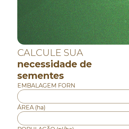
CALCULE SUA
necessidade de
sementes
EMBALAGEM FORN
ÁREA (ha)