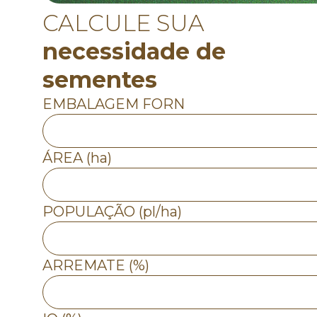
CALCULE SUA
necessidade de
sementes
EMBALAGEM FORN
ÁREA (ha)
POPULAÇÃO (pl/ha)
ARREMATE (%)