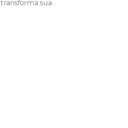
 transforma sua