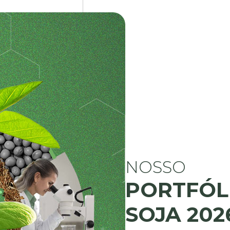
NOSSO
PORTFÓL
SOJA 202