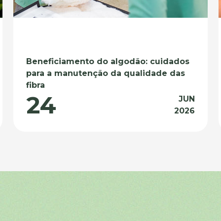
Beneficiamento do algodão: cuidados
para a manutenção da qualidade das
fibra
24
JUN
2026