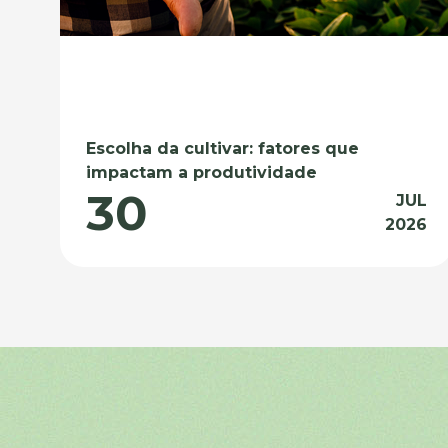
Escolha da cultivar: fatores que
impactam a produtividade
30
JUL
2026