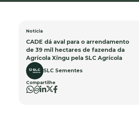
Notícia
CADE dá aval para o arrendamento
de 39 mil hectares de fazenda da
Agrícola Xingu pela SLC Agrícola
SLC Sementes
Compartilhe