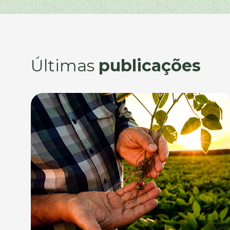
Últimas
publicações