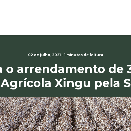
02 de julho, 2021 - 1 minutos de leitura
a o arrendamento de 3
Agrícola Xingu pela 