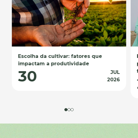
Escolha da cultivar: fatores que
impactam a produtividade
30
JUL
2026