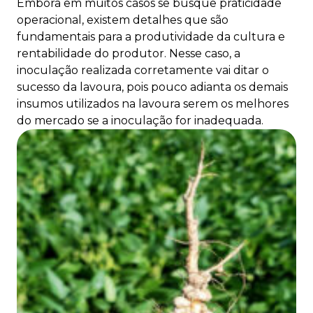
Embora em muitos casos se busque praticidade
operacional, existem detalhes que são
fundamentais para a produtividade da cultura e
rentabilidade do produtor. Nesse caso, a
inoculação realizada corretamente vai ditar o
sucesso da lavoura, pois pouco adianta os demais
insumos utilizados na lavoura serem os melhores
do mercado se a inoculação for inadequada.