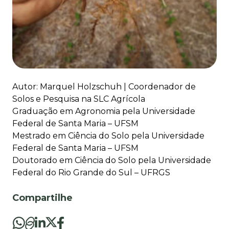
Autor: Marquel Holzschuh | Coordenador de
Solos e Pesquisa na SLC Agrícola
Graduação em Agronomia pela Universidade
Federal de Santa Maria – UFSM
Mestrado em Ciência do Solo pela Universidade
Federal de Santa Maria – UFSM
Doutorado em Ciência do Solo pela Universidade
Federal do Rio Grande do Sul – UFRGS
Compartilhe