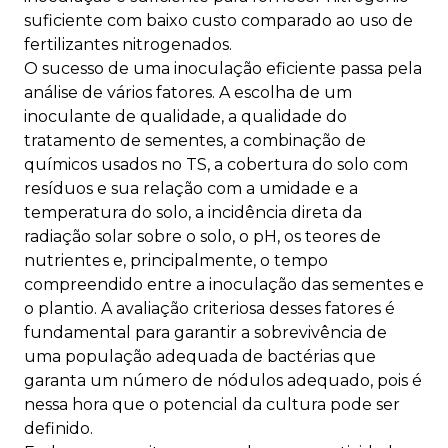
suficiente com baixo custo comparado ao uso de
fertilizantes nitrogenados.
O sucesso de uma inoculação eficiente passa pela
análise de vários fatores. A escolha de um
inoculante de qualidade, a qualidade do
tratamento de sementes, a combinação de
químicos usados no TS, a cobertura do solo com
resíduos e sua relação com a umidade e a
temperatura do solo, a incidência direta da
radiação solar sobre o solo, o pH, os teores de
nutrientes e, principalmente, o tempo
compreendido entre a inoculação das sementes e
o plantio. A avaliação criteriosa desses fatores é
fundamental para garantir a sobrevivência de
uma população adequada de bactérias que
garanta um número de nódulos adequado, pois é
nessa hora que o potencial da cultura pode ser
definido.