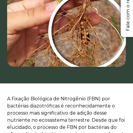
A Fixação Biológica de Nitrogênio (FBN) por
bactérias diazotróficas é reconhecidamente o
processo mais significativo de adição desse
nutriente no ecossistema terrestre. Desde que foi
elucidado, o processo de FBN por bactérias do