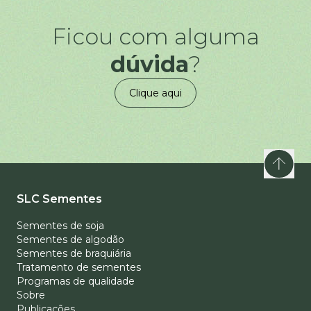
Ficou com alguma
dúvida
?
Clique aqui
SLC Sementes
Sementes de soja
Sementes de algodão
Sementes de braquiária
Tratamento de sementes
Programas de qualidade
Sobre
Publicações