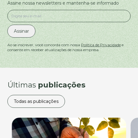
Assine nossa newsletters e mantenha-se informado
Assinar
Ao se inscrever, você concorda com nossa
Política de Privacidade
e
consente em receber atualizações de nossa empresa.
Últimas
publicações
Todas as publicações