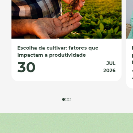
Escolha da cultivar: fatores que
impactam a produtividade
30
JUL
2026