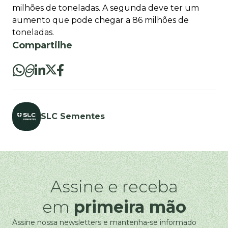
milhões de toneladas. A segunda deve ter um
aumento que pode chegar a 86 milhões de
toneladas.
Compartilhe
SLC Sementes
Assine e receba
em
primeira mão
Assine nossa newsletters e mantenha-se informado