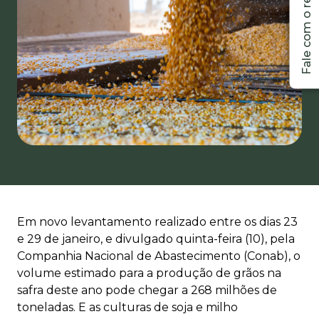
Em novo levantamento realizado entre os dias 23
e 29 de janeiro, e divulgado quinta-feira (10), pela
Companhia Nacional de Abastecimento (Conab), o
volume estimado para a produção de grãos na
safra deste ano pode chegar a 268 milhões de
toneladas. E as culturas de soja e milho