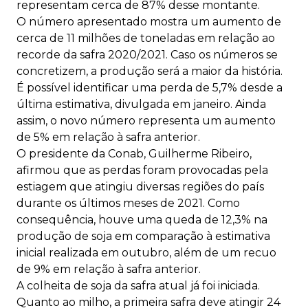
representam cerca de 87% desse montante.
O número apresentado mostra um aumento de
cerca de 11 milhões de toneladas em relação ao
recorde da safra 2020/2021. Caso os números se
concretizem, a produção será a maior da história.
É possível identificar uma perda de 5,7% desde a
última estimativa, divulgada em janeiro. Ainda
assim, o novo número representa um aumento
de 5% em relação à safra anterior.
O presidente da Conab, Guilherme Ribeiro,
afirmou que as perdas foram provocadas pela
estiagem que atingiu diversas regiões do país
durante os últimos meses de 2021. Como
consequência, houve uma queda de 12,3% na
produção de soja em comparação à estimativa
inicial realizada em outubro, além de um recuo
de 9% em relação à safra anterior.
A colheita de soja da safra atual já foi iniciada.
Quanto ao milho, a primeira safra deve atingir 24