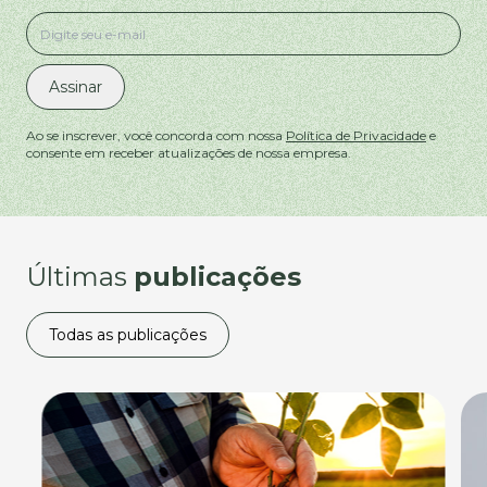
Assinar
Ao se inscrever, você concorda com nossa
Política de Privacidade
e
consente em receber atualizações de nossa empresa.
Últimas
publicações
Todas as publicações