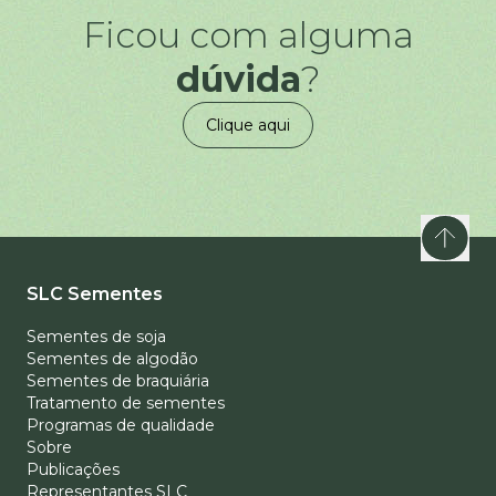
Ficou com alguma
dúvida
?
Clique aqui
SLC Sementes
Sementes de soja
Sementes de algodão
Sementes de braquiária
Tratamento de sementes
Programas de qualidade
Sobre
Publicações
Representantes SLC