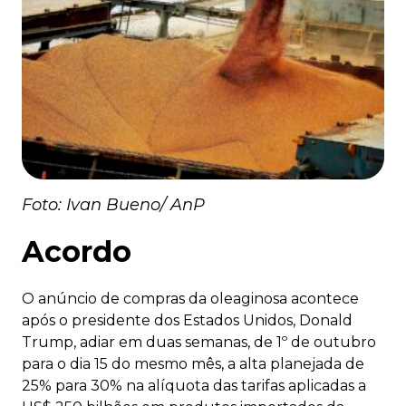
Foto: Ivan Bueno/ AnP
Acordo
O anúncio de compras da oleaginosa acontece
após o presidente dos Estados Unidos, Donald
Trump, adiar em duas semanas, de 1º de outubro
para o dia 15 do mesmo mês, a alta planejada de
25% para 30% na alíquota das tarifas aplicadas a