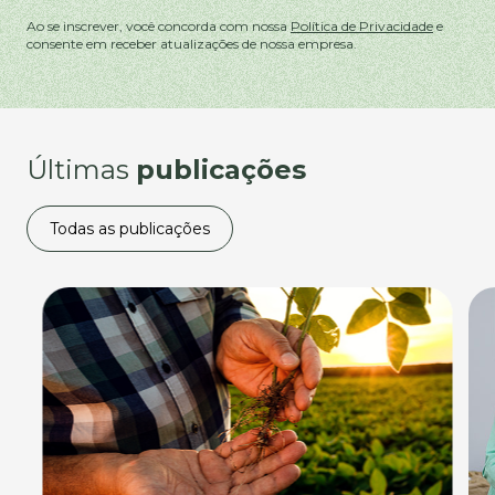
Ao se inscrever, você concorda com nossa
Política de Privacidade
e
consente em receber atualizações de nossa empresa.
Últimas
publicações
Todas as publicações