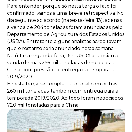
Para entender porque só nesta terça o fato foi
confirmado, vamos a uma breve retrospectiva. No
dia seguinte ao acordo (na sexta-feira, 13), apenas
a venda de 204 toneladas foram anunciadas pelo
Departamento de Agricultura dos Estados Unidos
(USDA). Entretanto alguns analistas acreditavam
que o restante seria anunciado nesta semana.
Na última segunda-feira, 16, o USDA anunciou a
venda de mais 256 mil toneladas de soja para a
China, com previsão de entrega na temporada
2019/2020.
E nesta terça, se completou o total com outras
260 mil toneladas, também com entrega para a
temporada 2019/2020. Ao todo foram negociados
720 mil toneladas para a China.