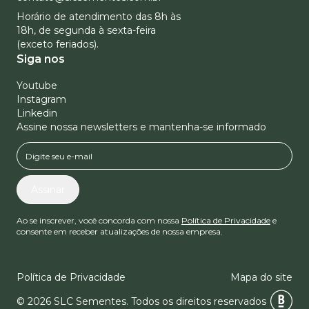
Horário de atendimento das 8h às
18h, de segunda à sexta-feira
(exceto feriados).
Siga nos
Youtube
Instagram
Linkedin
Assine nossa newsletters e mantenha-se informado
Assinar
Ao se inscrever, você concorda com nossa
Política de Privacidade
e
consente em receber atualizações de nossa empresa.
Política de Privacidade
Mapa do site
© 2026 SLC Sementes.
Todos os direitos reservados