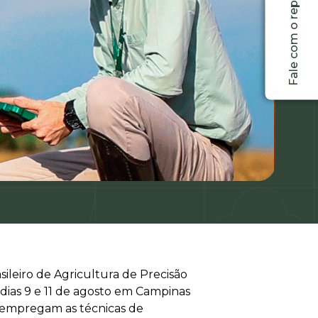
Fale com o representante
ileiro de Agricultura de Precisão
dias 9 e 11 de agosto em Campinas
s empregam as técnicas de