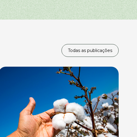
Todas as publicações