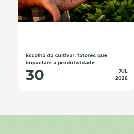
Escolha da cultivar: fatores que
impactam a produtividade
30
JUL
2026