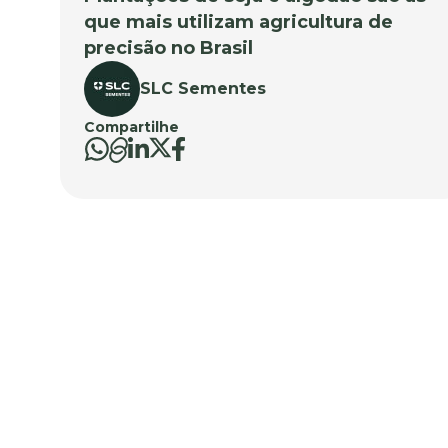
que mais utilizam agricultura de
precisão no Brasil
SLC Sementes
Compartilhe