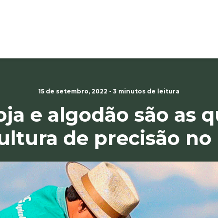
15 de setembro, 2022 - 3 minutos de leitura
oja e algodão são as q
ultura de precisão no 