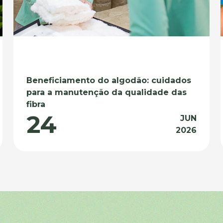
Beneficiamento do algodão: cuidados
para a manutenção da qualidade das
fibra
24
JUN
2026