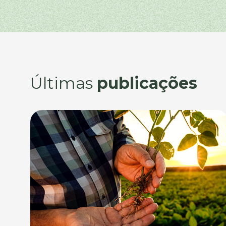
Últimas
publicações