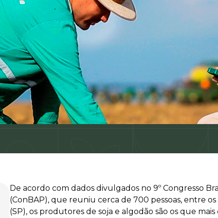
De acordo com dados divulgados no 9º Congresso Bras
(ConBAP), que reuniu cerca de 700 pessoas, entre os 
(SP), os produtores de soja e algodão são os que mai