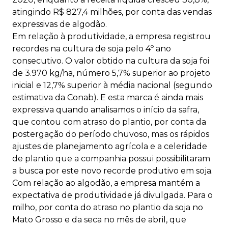
atingindo R$ 827,4 milhões, por conta das vendas
expressivas de algodão.
Em relação à produtividade, a empresa registrou
recordes na cultura de soja pelo 4º ano
consecutivo. O valor obtido na cultura da soja foi
de 3.970 kg/ha, número 5,7% superior ao projeto
inicial e 12,7% superior à média nacional (segundo
estimativa da Conab). E esta marca é ainda mais
expressiva quando analisamos o início da safra,
que contou com atraso do plantio, por conta da
postergação do período chuvoso, mas os rápidos
ajustes de planejamento agrícola e a celeridade
de plantio que a companhia possui possibilitaram
a busca por este novo recorde produtivo em soja.
Com relação ao algodão, a empresa mantém a
expectativa de produtividade já divulgada. Para o
milho, por conta do atraso no plantio da soja no
Mato Grosso e da seca no mês de abril, que