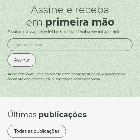
Assine e receba
em
primeira mão
Assine nossa newsletters e mantenha-se informado
Assinar
Ao se inscrever, você concorda com nossa
Política de Privacidade
e
consente em receber atualizações de nossa empresa.
Últimas
publicações
Todas as publicações