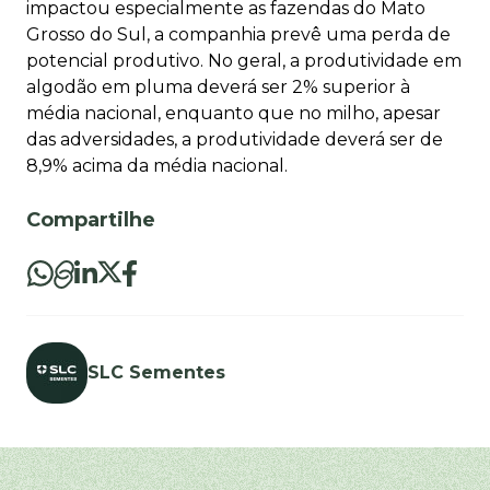
impactou especialmente as fazendas do Mato
Grosso do Sul, a companhia prevê uma perda de
potencial produtivo. No geral, a produtividade em
algodão em pluma deverá ser 2% superior à
média nacional, enquanto que no milho, apesar
das adversidades, a produtividade deverá ser de
8,9% acima da média nacional.
Compartilhe
SLC Sementes