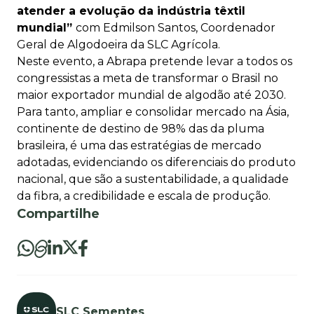
atender a evolução da indústria têxtil
mundial”
com
Edmilson Santos, Coordenador
Geral de Algodoeira da SLC Agrícola.
Neste evento, a Abrapa pretende levar a todos os
congressistas a meta de transformar o Brasil no
maior exportador mundial de algodão até 2030.
Para tanto, ampliar e consolidar mercado na Ásia,
continente de destino de 98% das da pluma
brasileira, é uma das estratégias de mercado
adotadas, evidenciando os diferenciais do produto
nacional, que são a sustentabilidade, a qualidade
da fibra, a credibilidade e escala de produção.
Compartilhe
SLC Sementes