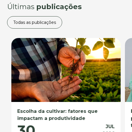
Últimas
publicações
Todas as publicações
Escolha da cultivar: fatores que
impactam a produtividade
30
JUL