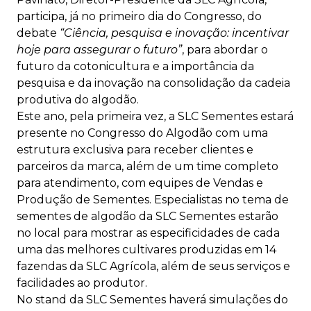
participa, já no primeiro dia do Congresso, do
debate
“Ciência, pesquisa e inovação: incentivar
hoje para assegurar o futuro”
, para abordar o
futuro da cotonicultura e a importância da
pesquisa e da inovação na consolidação da cadeia
produtiva do algodão.
Este ano, pela primeira vez, a SLC Sementes estará
presente no Congresso do Algodão com uma
estrutura exclusiva para receber clientes e
parceiros da marca, além de um time completo
para atendimento, com equipes de Vendas e
Produção de Sementes. Especialistas no tema de
sementes de algodão da SLC Sementes estarão
no local para mostrar as especificidades de cada
uma das melhores cultivares produzidas em 14
fazendas da SLC Agrícola, além de seus serviços e
facilidades ao produtor.
No stand da SLC Sementes haverá simulações do