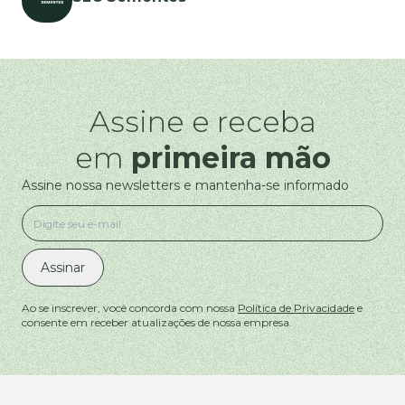
Assine e receba
em
primeira mão
Assine nossa newsletters e mantenha-se informado
Assinar
Ao se inscrever, você concorda com nossa
Política de Privacidade
e
consente em receber atualizações de nossa empresa.