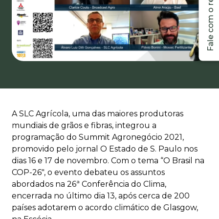
A SLC Agrícola, uma das maiores produtoras
mundiais de grãos e fibras, integrou a
programação do Summit Agronegócio 2021,
promovido pelo jornal O Estado de S. Paulo nos
dias 16 e 17 de novembro. Com o tema “O Brasil na
COP-26″, o evento debateu os assuntos
abordados na 26ª Conferência do Clima,
encerrada no último dia 13, após cerca de 200
países adotarem o acordo climático de Glasgow,