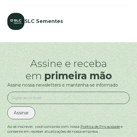
SLC Sementes
Assine e receba
em
primeira mão
Assine nossa newsletters e mantenha-se informado
Assinar
Ao se inscrever, você concorda com nossa
Política de Privacidade
e
consente em receber atualizações de nossa empresa.