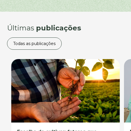
Últimas
publicações
Todas as publicações