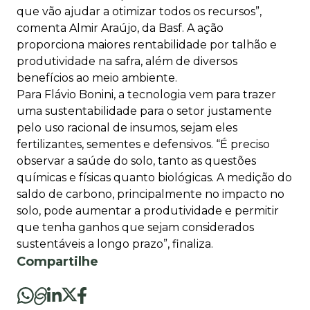
que vão ajudar a otimizar todos os recursos”,
comenta Almir Araújo, da Basf. A ação
proporciona maiores rentabilidade por talhão e
produtividade na safra, além de diversos
benefícios ao meio ambiente.
Para Flávio Bonini, a tecnologia vem para trazer
uma sustentabilidade para o setor justamente
pelo uso racional de insumos, sejam eles
fertilizantes, sementes e defensivos. “É preciso
observar a saúde do solo, tanto as questões
químicas e físicas quanto biológicas. A medição do
saldo de carbono, principalmente no impacto no
solo, pode aumentar a produtividade e permitir
que tenha ganhos que sejam considerados
sustentáveis a longo prazo”, finaliza.
Compartilhe