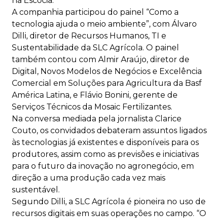
na Escócia.
A companhia participou do painel “Como a
tecnologia ajuda o meio ambiente”, com Álvaro
Dilli, diretor de Recursos Humanos, TI e
Sustentabilidade da SLC Agrícola. O painel
também contou com Almir Araújo, diretor de
Digital, Novos Modelos de Negócios e Excelência
Comercial em Soluções para Agricultura da Basf
América Latina, e Flávio Bonini, gerente de
Serviços Técnicos da Mosaic Fertilizantes.
Na conversa mediada pela jornalista Clarice
Couto, os convidados debateram assuntos ligados
às tecnologias já existentes e disponíveis para os
produtores, assim como as previsões e iniciativas
para o futuro da inovação no agronegócio, em
direção a uma produção cada vez mais
sustentável.
Segundo Dilli, a SLC Agrícola é pioneira no uso de
recursos digitais em suas operações no campo. “O