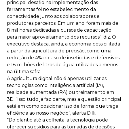
principal desafio na implementação das
ferramentas foi no estabelecimento da
conectividade junto aos colaboradores e
produtores parceiros. Em um ano, foram mais de
8 mil horas dedicadas a cursos de capacitação
para maior aproveitamento dos recursos”, diz. O
executivo destaca, ainda, a economia possibilitada
a partir da agricultura de precisão, como uma
redução de 4% no uso de inseticidas e defensivos
e 18 milhões de litros de água utilizados a menos
na última safra.
A agricultura digital não é apenas utilizar as
tecnologias como inteligência artificial (IA),
realidade aumentada (RA) ou treinamento em
3D. “Isso tudo já faz parte, mas a questão principal
está em como posicionar isso de forma que traga
eficiência ao nosso negócio”, alerta Dilli.
“Do plantio até a colheita, a tecnologia pode
oferecer subsídios para as tomadas de decisões