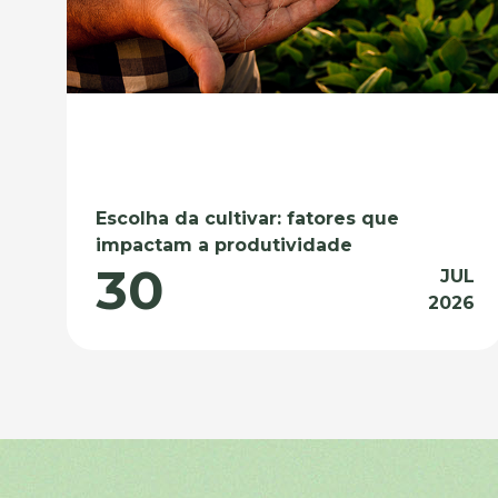
Escolha da cultivar: fatores que
impactam a produtividade
30
JUL
2026