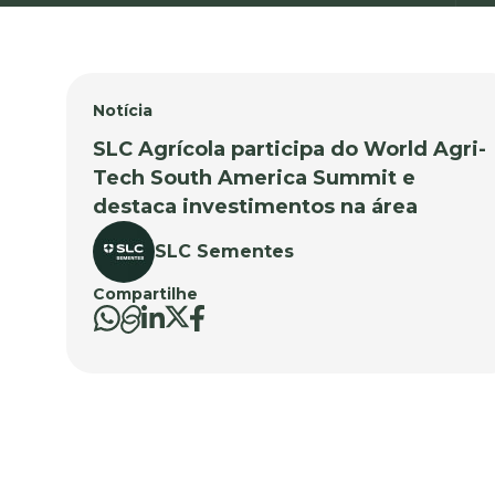
Notícia
SLC Agrícola participa do World Agri-
Tech South America Summit e
destaca investimentos na área
SLC Sementes
Compartilhe