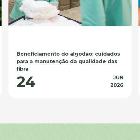
Beneficiamento do algodão: cuidados
para a manutenção da qualidade das
fibra
24
JUN
2026