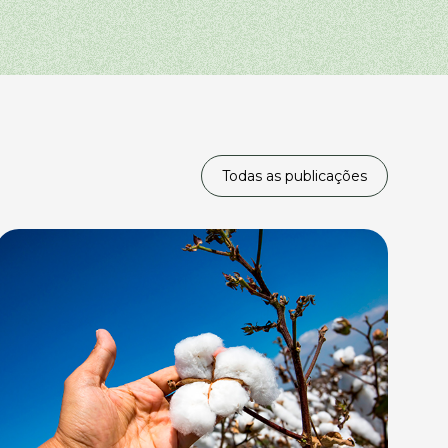
Todas as publicações