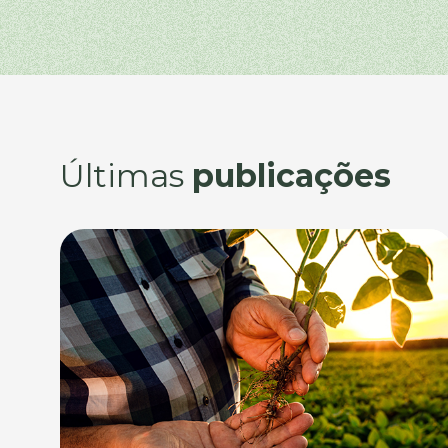
Últimas
publicações