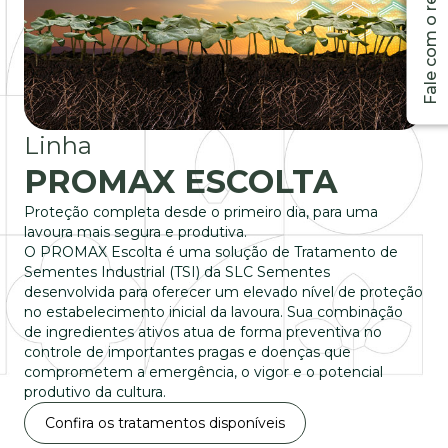
Linha
PROMAX ESCOLTA
Proteção completa desde o primeiro dia, para uma
lavoura mais segura e produtiva.
O PROMAX Escolta é uma solução de Tratamento de
Sementes Industrial (TSI) da SLC Sementes
desenvolvida para oferecer um elevado nível de proteção
no estabelecimento inicial da lavoura. Sua combinação
de ingredientes ativos atua de forma preventiva no
controle de importantes pragas e doenças que
comprometem a emergência, o vigor e o potencial
produtivo da cultura.
Confira os tratamentos disponíveis