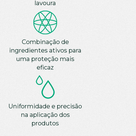
lavoura
Combinação de
ingredientes ativos para
uma proteção mais
eficaz
Uniformidade e precisão
na aplicação dos
produtos