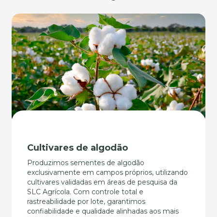
Cultivares de algodão
Produzimos sementes de algodão
exclusivamente em campos próprios, utilizando
cultivares validadas em áreas de pesquisa da
SLC Agrícola. Com controle total e
rastreabilidade por lote, garantimos
confiabilidade e qualidade alinhadas aos mais