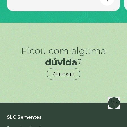
Ficou com alguma
dúvida
?
Clique aqui
SLC Sementes