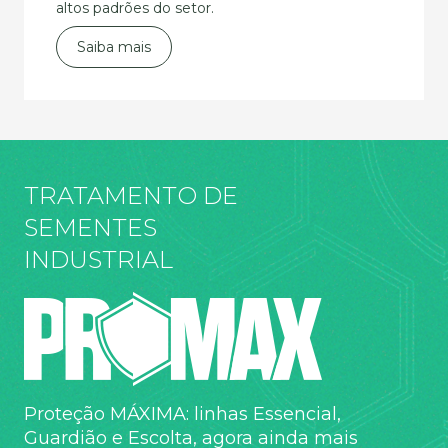
altos padrões do setor.
Saiba mais
TRATAMENTO DE
SEMENTES
INDUSTRIAL
Proteção MÁXIMA: linhas Essencial,
Guardião e Escolta, agora ainda mais