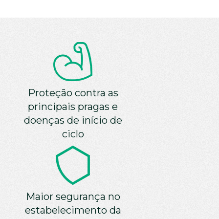
Proteção contra as
principais pragas e
doenças de início de
ciclo
Maior segurança no
estabelecimento da